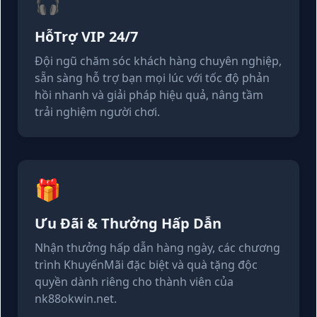
🎧
HỗTrợ VIP 24/7
Đội ngũ chăm sóc khách hàng chuyên nghiệp,
sẵn sàng hỗ trợ bạn mọi lúc với tốc độ phản
hồi nhanh và giải pháp hiệu quả, nâng tầm
trải nghiệm người chơi.
🎁
Ưu Đãi & Thưởng Hấp Dẫn
Nhận thưởng hấp dẫn hàng ngày, các chương
trình KhuyếnMãi đặc biệt và quà tặng độc
quyền dành riêng cho thành viên của
nk88okwin.net.