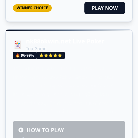
PLAY NOW
WINNER CHOICE
nk88okwin.net Live Poker
🃏
Top Game
🔥 96-99%
⭐⭐⭐⭐⭐
Trải nghiệm poker trực tiếp hấp dẫn tại
nk88okwin.net Live Poker. Giao diện tối giản,
tương tác trực tiếp với dealer và người chơi
khác, tạo cảm giác như đang ngồi tại bàn
casino thực sự. Thích hợp cho người chơi
chuyên nghiệp lẫn mới bắt đầu tại Việt Nam.
HOW TO PLAY