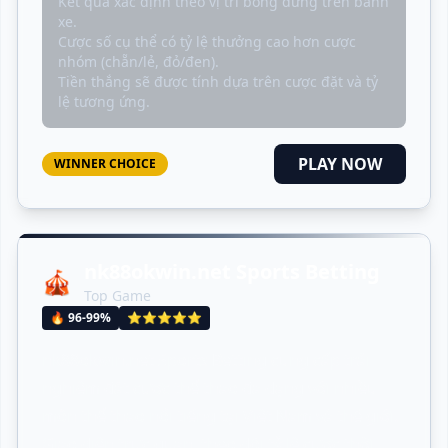
Kết quả xác định theo vị trí bóng dừng trên bánh
xe.
Cược số cụ thể có tỷ lệ thưởng cao hơn cược
nhóm (chẵn/lẻ, đỏ/đen).
Tiền thắng sẽ được tính dựa trên cược đặt và tỷ
lệ tương ứng.
PLAY NOW
WINNER CHOICE
nk88okwin.net Sports Betting
🎪
Top Game
🔥 96-99%
⭐⭐⭐⭐⭐
nk88okwin.net Sports Betting cung cấp trải
nghiệm đặt cược thể thao đa dạng với nhiều
môn thể thao nổi tiếng tại Việt Nam và thế giới.
Giao diện trực quan, theo dõi tỷ lệ cược thời