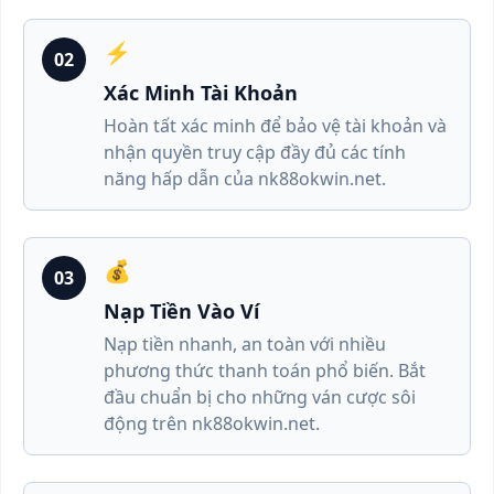
⚡
02
Xác Minh Tài Khoản
Hoàn tất xác minh để bảo vệ tài khoản và
nhận quyền truy cập đầy đủ các tính
năng hấp dẫn của nk88okwin.net.
💰
03
Nạp Tiền Vào Ví
Nạp tiền nhanh, an toàn với nhiều
phương thức thanh toán phổ biến. Bắt
đầu chuẩn bị cho những ván cược sôi
động trên nk88okwin.net.