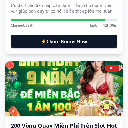
Ưu đãi hoàn tiền hấp dẫn dành riêng cho thành viên
VIP, giúp bạn duy trì cơ hội chiến thắng lớn mọi tuần.
Claimed: 89%
Ends in: 12h 30m
⚡
Claim Bonus Now
HOT
200 Vòng Quay Miễn Phí Trên Slot Hot