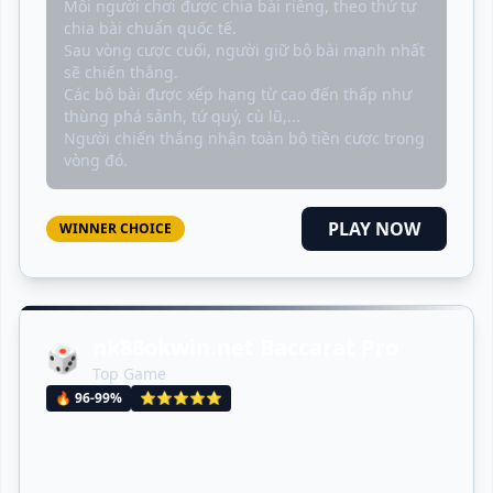
Mỗi người chơi được chia bài riêng, theo thứ tự
chia bài chuẩn quốc tế.
Sau vòng cược cuối, người giữ bộ bài mạnh nhất
sẽ chiến thắng.
Các bộ bài được xếp hạng từ cao đến thấp như
thùng phá sảnh, tứ quý, cù lũ,...
Người chiến thắng nhận toàn bộ tiền cược trong
vòng đó.
PLAY NOW
WINNER CHOICE
nk88okwin.net Baccarat Pro
🎲
Top Game
🔥 96-99%
⭐⭐⭐⭐⭐
Baccarat Pro tại nk88okwin.net là lựa chọn
hoàn hảo cho người chơi yêu thích sự nhanh