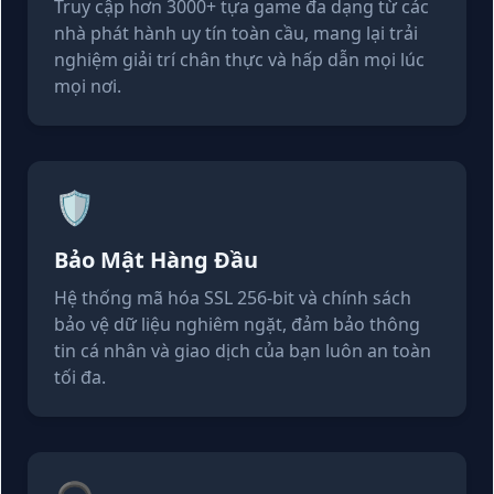
Truy cập hơn 3000+ tựa game đa dạng từ các
nhà phát hành uy tín toàn cầu, mang lại trải
nghiệm giải trí chân thực và hấp dẫn mọi lúc
mọi nơi.
🛡️
Bảo Mật Hàng Đầu
Hệ thống mã hóa SSL 256-bit và chính sách
bảo vệ dữ liệu nghiêm ngặt, đảm bảo thông
tin cá nhân và giao dịch của bạn luôn an toàn
tối đa.