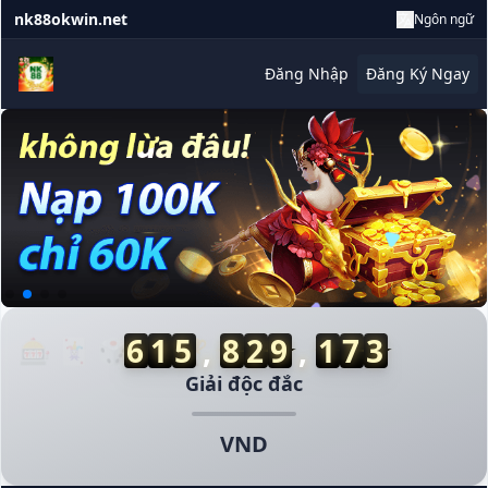
nk88okwin.net
Ngôn ngữ
Đăng Nhập
Đăng Ký Ngay
⚡
29/06/2026 Ng*** rut tien thanh cong 1,300,000 VND ✅
Nhanh Tay Nhận Thưởng Liền Tay
2
9
1
7
3
6
1
5
,
8
,
🎰 🃏 🎲 💰 🏆
Giải độc đắc
VND