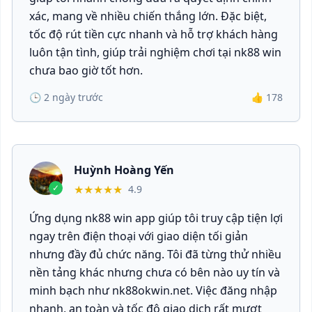
xác, mang về nhiều chiến thắng lớn. Đặc biệt,
tốc độ rút tiền cực nhanh và hỗ trợ khách hàng
luôn tận tình, giúp trải nghiệm chơi tại nk88 win
chưa bao giờ tốt hơn.
🕒 2 ngày trước
👍 178
Huỳnh Hoàng Yến
✓
★★★★★
4.9
Ứng dụng nk88 win app giúp tôi truy cập tiện lợi
ngay trên điện thoại với giao diện tối giản
nhưng đầy đủ chức năng. Tôi đã từng thử nhiều
nền tảng khác nhưng chưa có bên nào uy tín và
minh bạch như nk88okwin.net. Việc đăng nhập
nhanh, an toàn và tốc độ giao dịch rất mượt