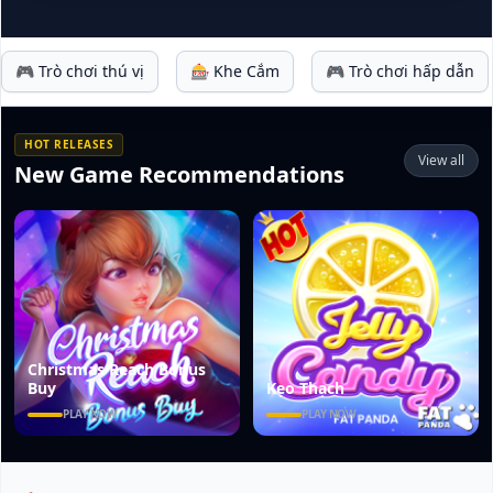
🎮 Trò chơi thú vị
🎰 Khe Cắm
🎮 Trò chơi hấp dẫn
HOT RELEASES
View all
New Game Recommendations
Christmas Reach Bonus
Buy
Kẹo Thạch
PLAY NOW
PLAY NOW