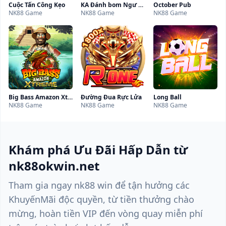
Cuộc Tấn Công Kẹo
KA Đánh bom Ngư thủy quái
October Pub
NK88 Game
NK88 Game
NK88 Game
Big Bass Amazon Xtreme
Đường Đua Rực Lửa
Long Ball
NK88 Game
NK88 Game
NK88 Game
Khám phá Ưu Đãi Hấp Dẫn từ
nk88okwin.net
Tham gia ngay nk88 win để tận hưởng các
KhuyếnMãi độc quyền, từ tiền thưởng chào
mừng, hoàn tiền VIP đến vòng quay miễn phí