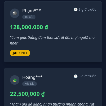
🕒 3 giờ trước
Phạm***
🎱
Tài Xỉu
128,000,000 ₫
“Cảm giác thắng đậm thật sự rất đã, mọi người thử
nhé!”
JACKPOT
🕒 5 giờ trước
Hoàng***
🐲
Xóc Đĩa
22,500,000 ₫
“Tham gia dễ dàng, nhận thưởng nhanh chóng, rất