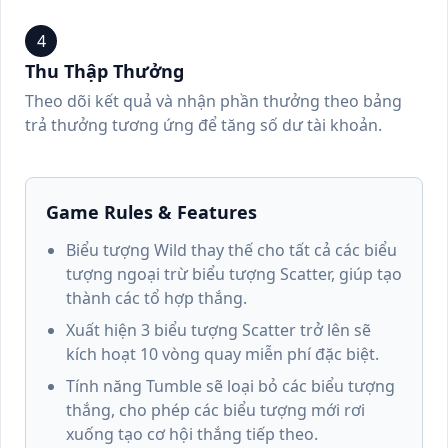
4
Thu Thập Thưởng
Theo dõi kết quả và nhận phần thưởng theo bảng
trả thưởng tương ứng để tăng số dư tài khoản.
Game Rules & Features
Biểu tượng Wild thay thế cho tất cả các biểu
tượng ngoại trừ biểu tượng Scatter, giúp tạo
thành các tổ hợp thắng.
Xuất hiện 3 biểu tượng Scatter trở lên sẽ
kích hoạt 10 vòng quay miễn phí đặc biệt.
Tính năng Tumble sẽ loại bỏ các biểu tượng
thắng, cho phép các biểu tượng mới rơi
xuống tạo cơ hội thắng tiếp theo.