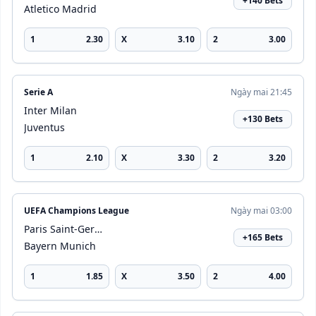
+140 Bets
Atletico Madrid
1
2.30
X
3.10
2
3.00
Serie A
Ngày mai 21:45
Inter Milan
+130 Bets
Juventus
1
2.10
X
3.30
2
3.20
UEFA Champions League
Ngày mai 03:00
Paris Saint-Germain
+165 Bets
Bayern Munich
1
1.85
X
3.50
2
4.00