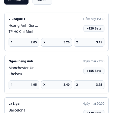
V-League 1
Hôm nay 19:30
Hoàng Anh Gia Lai
+120 Bets
TP Hồ Chí Minh
1
2.05
X
3.20
2
3.45
Ngoại hạng Anh
Ngày mai 22:00
Manchester United
+155 Bets
Chelsea
1
1.95
X
3.40
2
3.75
La Liga
Ngày mai 20:00
Barcelona