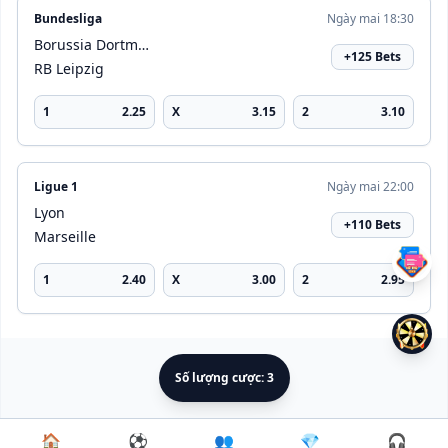
Bundesliga
Ngày mai 18:30
Borussia Dortmund
+125 Bets
RB Leipzig
1
2.25
X
3.15
2
3.10
Ligue 1
Ngày mai 22:00
Lyon
+110 Bets
Marseille
1
2.40
X
3.00
2
2.95
Số lượng cược: 3
Phiếu cược
🏠
⚽
👥
💎
🎧