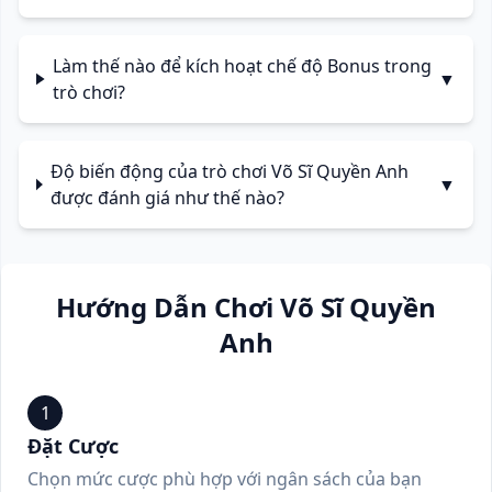
Làm thế nào để kích hoạt chế độ Bonus trong
▼
trò chơi?
Độ biến động của trò chơi Võ Sĩ Quyền Anh
▼
được đánh giá như thế nào?
Hướng Dẫn Chơi Võ Sĩ Quyền
Anh
1
Đặt Cược
Chọn mức cược phù hợp với ngân sách của bạn