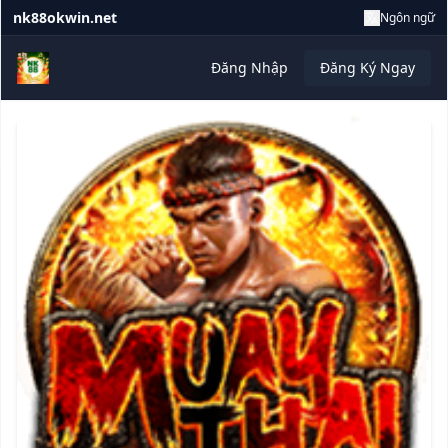
nk88okwin.net
Ngôn ngữ
Đăng Nhập
Đăng Ký Ngay