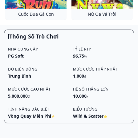
Cuộc Đua Gà Con
Nữ Oa Vá Trời
Thông Số Trò Chơi
NHÀ CUNG CẤP
TỶ LỆ RTP
PG Soft
96.75
%
ĐỘ BIẾN ĐỘNG
MỨC CƯỢC THẤP NHẤT
Trung Bình
1,000
₫
MỨC CƯỢC CAO NHẤT
HỆ SỐ THẮNG LỚN
5,000,000
10,000
₫
x
TÍNH NĂNG ĐẶC BIỆT
BIỂU TƯỢNG
Vòng Quay Miễn Phí
Wild & Scatter
⚡
⭐