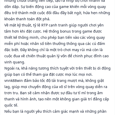
những chuỗi thắng liên tiếp, tạo ra nhịp độ chơi nhanh và
dồn dập. Sự biến động cao của game khiến mỗi vòng quay
đều trở thành một cuộc đối đầu đầy bất ngờ, hứa hẹn những
khoản thanh toán đột phá.
Về mặt kỹ thuật, tỷ lệ RTP cạnh tranh giúp người chơi yên
tâm hơn khi đặt cược. Hệ thống bonus trong game được
thiết kế thông minh, cho phép bạn tiến vào các vòng quay
miễn phí hoặc nhân số tiền thưởng thông qua các cú đấm
đặc biệt. Đây không chỉ là một trò chơi may rủi mà còn là
cuộc đua về chiến thuật quản lý vốn để chinh phục đỉnh cao
vinh quang.
Ngoài ra, khả năng tương thích tuyệt vời trên thiết bị di động
giúp bạn có thể tham gia đặt cược mọi lúc mọi nơi.
vnnk88win đảm bảo tốc độ tải trang mượt mà, không giật
lag, giúp mọi chuyển động của võ sĩ trên vòng quay diễn ra
trơn tru. Bạn sẽ cảm nhận được sự đầu tư tỉ mỉ trong âm
thanh và hình ảnh, tạo nên một không gian giải trí đẳng cấp
quốc tế.
Nếu bạn là người yêu thích cảm giác mạnh và những phần