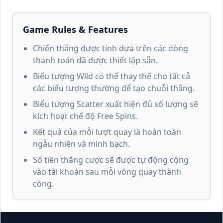
Game Rules & Features
Chiến thắng được tính dựa trên các dòng
thanh toán đã được thiết lập sẵn.
Biểu tượng Wild có thể thay thế cho tất cả
các biểu tượng thường để tạo chuỗi thắng.
Biểu tượng Scatter xuất hiện đủ số lượng sẽ
kích hoạt chế độ Free Spins.
Kết quả của mỗi lượt quay là hoàn toàn
ngẫu nhiên và minh bạch.
Số tiền thắng cược sẽ được tự động cộng
vào tài khoản sau mỗi vòng quay thành
công.