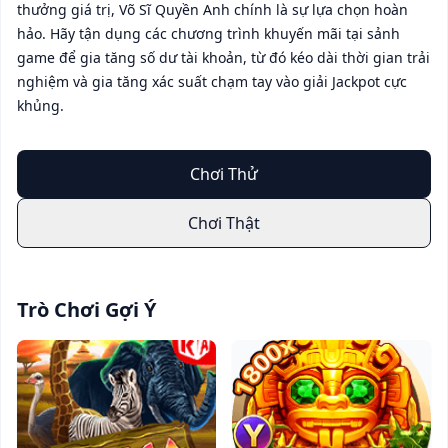
thưởng giá trị, Võ Sĩ Quyền Anh chính là sự lựa chọn hoàn
hảo. Hãy tận dụng các chương trình khuyến mãi tại sảnh
game để gia tăng số dư tài khoản, từ đó kéo dài thời gian trải
nghiệm và gia tăng xác suất chạm tay vào giải Jackpot cực
khủng.
Chơi Thử
Chơi Thật
Trò Chơi Gợi Ý