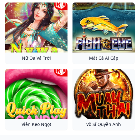
Nữ Oa Vá Trời
Mắt Cá Ai Cập
Viên Kẹo Ngọt
Võ Sĩ Quyền Anh