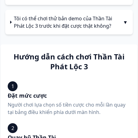
Tôi có thể chơi thử bản demo của Thần Tài
▼
Phát Lộc 3 trước khi đặt cược thật không?
Hướng dẫn cách chơi Thần Tài
Phát Lộc 3
1
Đặt mức cược
Người chơi lựa chọn số tiền cược cho mỗi lần quay
tại bảng điều khiển phía dưới màn hình.
2
Quay hũ Thần Tài